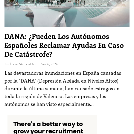
DANA: ¿Pueden Los Autónomos
Españoles Reclamar Ayudas En Caso
De Catástrofe?
Katherine Steiner-Dicks
Nov 4, 2024
Las devastadoras inundaciones en España causadas
por la "DANA" (Depresión Aislada en Niveles Altos)
durante la última semana, han causado estragos en
toda la región de Valencia. Las empresas y los
autónomos se han visto especialmente
…