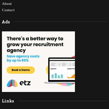
About
Contact
Ads
Links