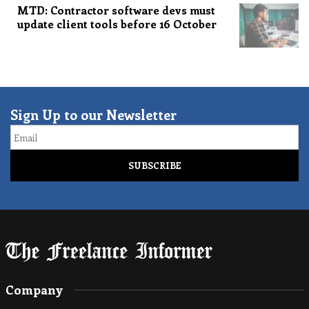
MTD: Contractor software devs must
update client tools before 16 October
Sign Up to our Newsletter
Email
Company